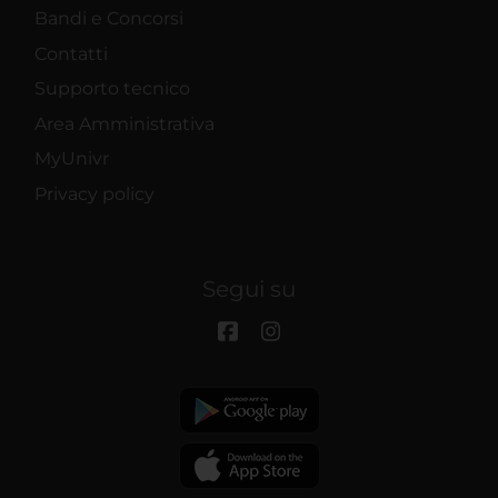
Bandi e Concorsi
Contatti
Supporto tecnico
Area Amministrativa
MyUnivr
Privacy policy
Segui su