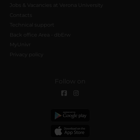
Jobs & Vacancies at Verona University
Contacts
Technical support
Back office Area - dbErw
MyUnivr
Privacy policy
Follow on