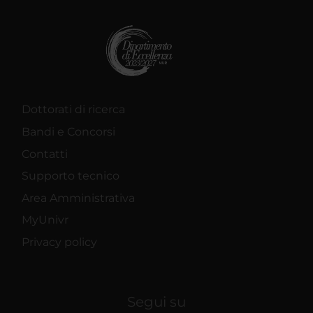
Dottorati di ricerca
Bandi e Concorsi
Contatti
Supporto tecnico
Area Amministrativa
MyUnivr
Privacy policy
Segui su