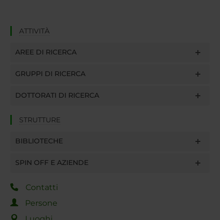
ATTIVITÀ
AREE DI RICERCA
GRUPPI DI RICERCA
DOTTORATI DI RICERCA
STRUTTURE
BIBLIOTECHE
SPIN OFF E AZIENDE
Contatti
Persone
Luoghi