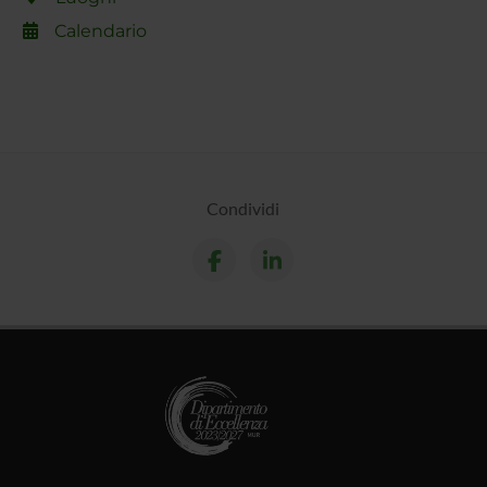
Calendario
Condividi