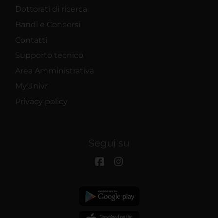
Dottorati di ricerca
Bandi e Concorsi
Contatti
Supporto tecnico
Area Amministrativa
MyUnivr
Privacy policy
Segui su