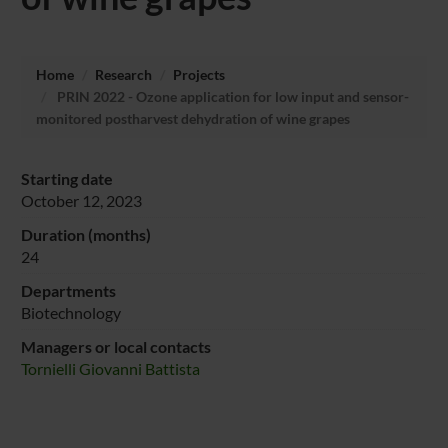
Home
Research
Projects
PRIN 2022 - Ozone application for low input and sensor-
monitored postharvest dehydration of wine grapes
Starting date
October 12, 2023
Duration (months)
24
Departments
Biotechnology
Managers or local contacts
Tornielli Giovanni Battista