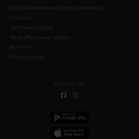
Jobs & Vacancies at Verona University
Contacts
Technical support
Back office Area - dbErw
MyUnivr
Privacy policy
Follow on