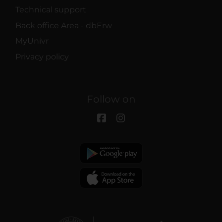
Technical support
Back office Area - dbErw
MyUnivr
Privacy policy
Follow on