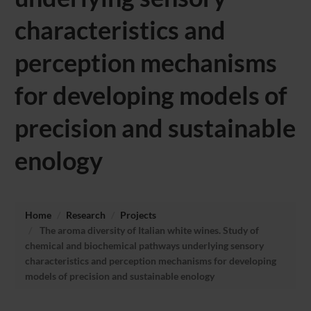
characteristics and
perception mechanisms
for developing models of
precision and sustainable
enology
Home
Research
Projects
The aroma diversity of Italian white wines. Study of
chemical and biochemical pathways underlying sensory
characteristics and perception mechanisms for developing
models of precision and sustainable enology