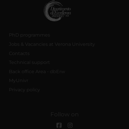
PhD programmes
Jobs & Vacancies at Verona University
Contacts
Technical support
Back office Area - dbErw
MyUnivr
Privacy policy
Follow on