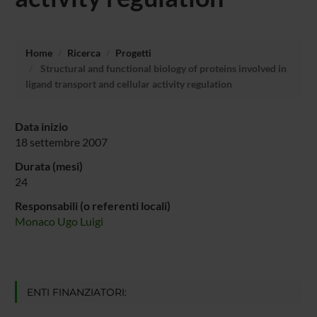
Home
Ricerca
Progetti
Structural and functional biology of proteins involved in
ligand transport and cellular activity regulation
Data inizio
18 settembre 2007
Durata (mesi)
24
Responsabili (o referenti locali)
Monaco Ugo Luigi
ENTI FINANZIATORI: