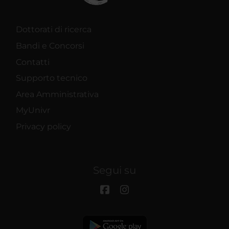
Dottorati di ricerca
Bandi e Concorsi
Contatti
Supporto tecnico
Area Amministrativa
MyUnivr
Privacy policy
Segui su