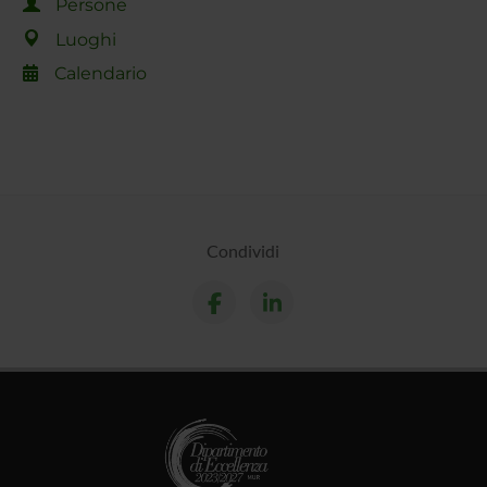
Persone
Luoghi
Calendario
Condividi