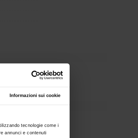
Dipartimento
Informazioni sui cookie
utilizzando tecnologie come i
re annunci e contenuti