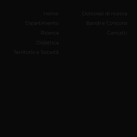
Home
Dottorati di ricerca
Dipartimento
Bandi e Concorsi
Ricerca
Contatti
Didattica
Territorio e Società