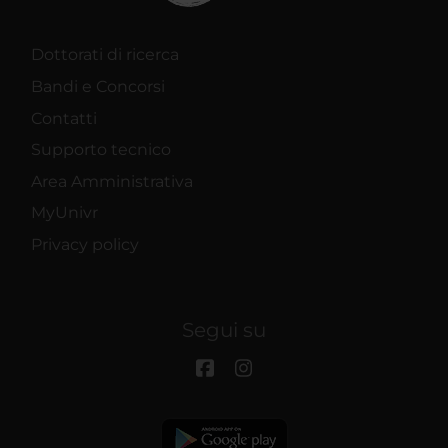
Dottorati di ricerca
Bandi e Concorsi
Contatti
Supporto tecnico
Area Amministrativa
MyUnivr
Privacy policy
Segui su