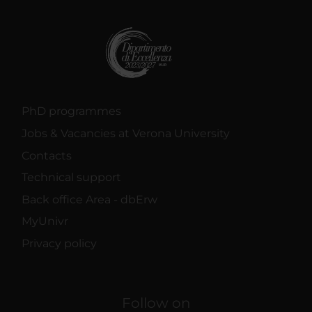
PhD programmes
Jobs & Vacancies at Verona University
Contacts
Technical support
Back office Area - dbErw
MyUnivr
Privacy policy
Follow on