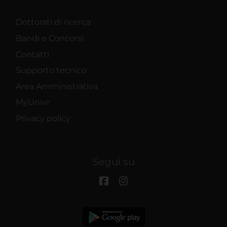
Dottorati di ricerca
Bandi e Concorsi
Contatti
Supporto tecnico
Area Amministrativa
MyUnivr
Privacy policy
Segui su