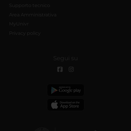
Supporto tecnico
Area Amministrativa
MyUnivr
Privacy policy
Segui su