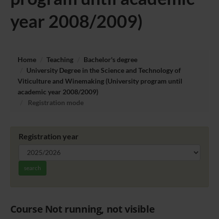
year 2008/2009)
Home
Teaching
Bachelor's degree
University Degree in the Science and Technology of
Viticulture and Winemaking (University program until
academic year 2008/2009)
Registration mode
Registration year
search
Course Not running, not visible