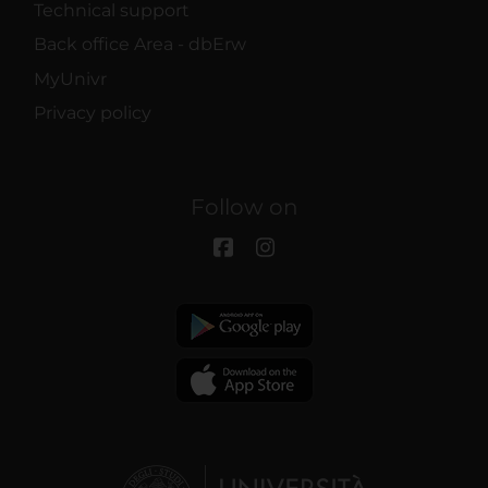
Technical support
Back office Area - dbErw
MyUnivr
Privacy policy
Follow on