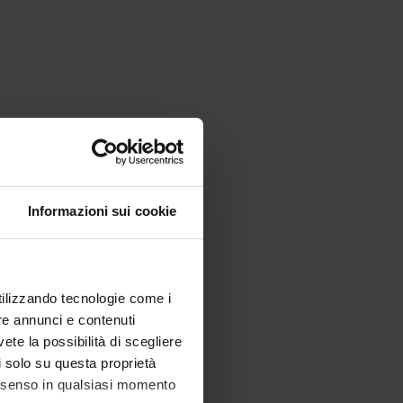
Informazioni sui cookie
utilizzando tecnologie come i
re annunci e contenuti
vete la possibilità di scegliere
li solo su questa proprietà
consenso in qualsiasi momento