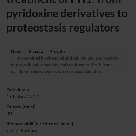
pyridoxine derivatives to
proteostasis regulators
Home
Ricerca
Progetti
A combined biochemical and cell biology approach to
improve the pharmacological treatment of PH1: from
pyridoxine derivatives to proteostasis regulators
Data inizio
1 ottobre 2012
Durata (mesi)
30
Responsabili (o referenti locali)
Cellini Barbara