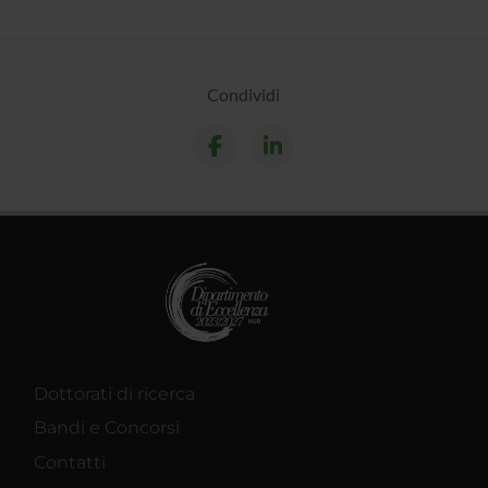
Condividi
Dottorati di ricerca
Bandi e Concorsi
Contatti