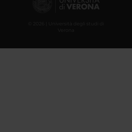
© 2026 | Università degli studi di
Verona