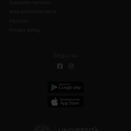
Supporto tecnico
Area Amministrativa
MyUnivr
Privacy policy
Segui su