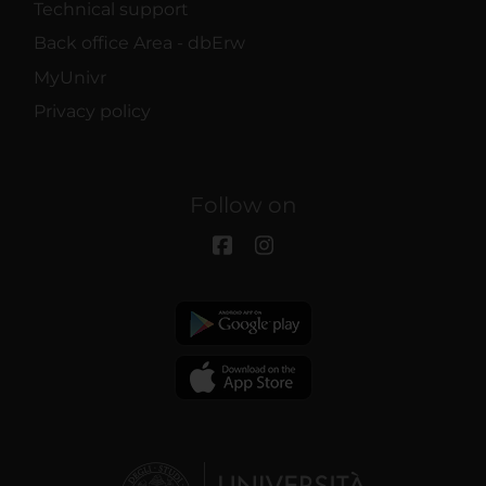
Technical support
Back office Area - dbErw
MyUnivr
Privacy policy
Follow on