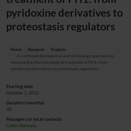
pyridoxine derivatives to
proteostasis regulators
Home
Research
Projects
A combined biochemical and cell biology approach to
improve the pharmacological treatment of PH1: from
pyridoxine derivatives to proteostasis regulators
Starting date
October 1, 2012
Duration (months)
30
Managers or local contacts
Cellini Barbara