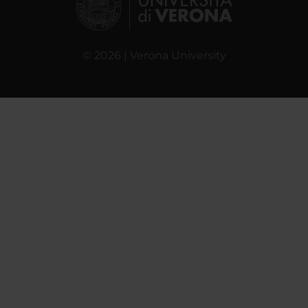
© 2026 | Verona University