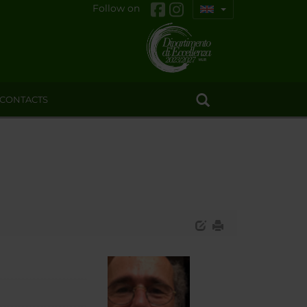
Follow on
CONTACTS