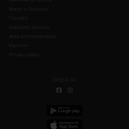
Bandi e Concorsi
Contatti
Supporto tecnico
Area Amministrativa
MyUnivr
Privacy policy
Segui su