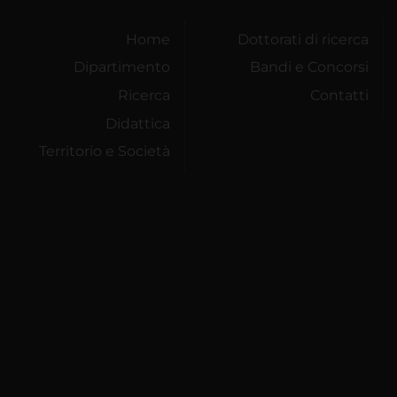
Home
Dottorati di ricerca
Dipartimento
Bandi e Concorsi
Ricerca
Contatti
Didattica
Territorio e Società