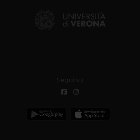
Segui su