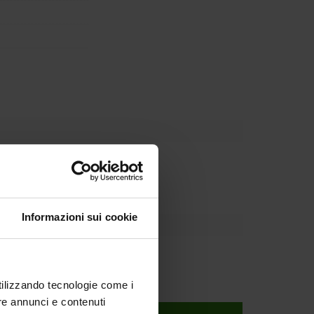
Dipartimento
Informazioni sui cookie
utilizzando tecnologie come i
re annunci e contenuti