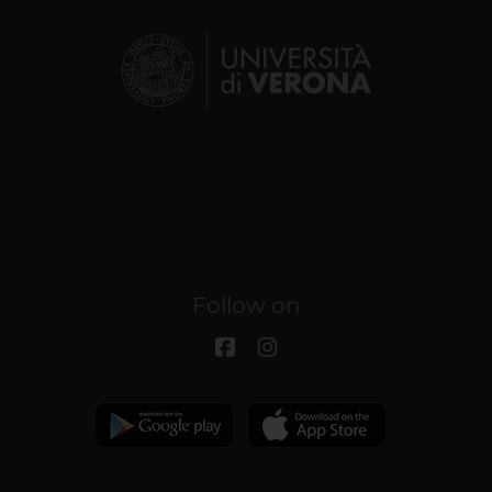
Follow on