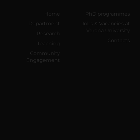
Home
PhD programmes
Department
Jobs & Vacancies at
Verona University
Research
Contacts
Teaching
Community
Engagement