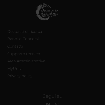
Dottorati di ricerca
Bandi e Concorsi
Contatti
Supporto tecnico
Area Amministrativa
MyUnivr
Privacy policy
Segui su