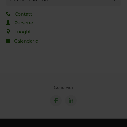
Contatti
Persone
Luoghi
Calendario
Condividi