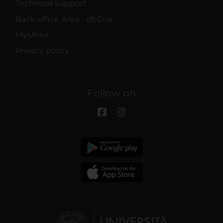
Technical support
Back office Area - dbErw
MyUnivr
Privacy policy
Follow on