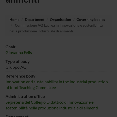
Home
Department
Organisation
Governing bodies
Commissione AQ Laurea in Innovazione e sostenibilità
nella produzione industriale di alimenti
Chair
Giovanna Felis
Type of body
Gruppo AQ
Reference body
Innovation and sustainability in the industrial production
of food Teaching Committee
Administration office
Segreteria del Collegio Didattico di Innovazione e
sostenibilità nella produzione industriale di alimenti
Department