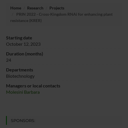
Home
Research
Projects
PRIN 2022 - Cross-Kingdom RNAi for enhancing plant
resistance (KRER)
Starting date
October 12, 2023
Duration (months)
24
Departments
Biotechnology
Managers or local contacts
Molesini Barbara
SPONSORS: