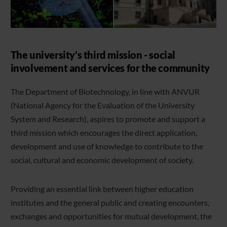
The university’s third mission - social
involvement and services for the community
The Department of Biotechnology, in line with ANVUR
(National Agency for the Evaluation of the University
System and Research), aspires to promote and support a
third mission which encourages the direct application,
development and use of knowledge to contribute to the
social, cultural and economic development of society.
Providing an essential link between higher education
institutes and the general public and creating encounters,
exchanges and opportunities for mutual development, the