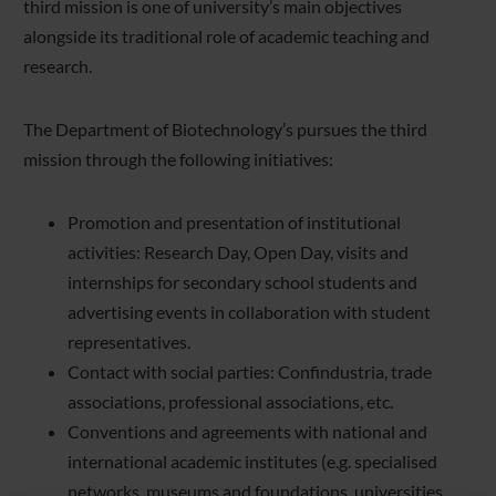
third mission is one of university’s main objectives
alongside its traditional role of academic teaching and
research.
The Department of Biotechnology’s pursues the third
mission through the following initiatives:
Promotion and presentation of institutional
activities: Research Day, Open Day, visits and
internships for secondary school students and
advertising events in collaboration with student
representatives.
Contact with social parties: Confindustria, trade
associations, professional associations, etc.
Conventions and agreements with national and
international academic institutes (e.g. specialised
networks, museums and foundations, universities