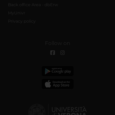
Back office Area - dbErw
MyUnivr
Privacy policy
Follow on