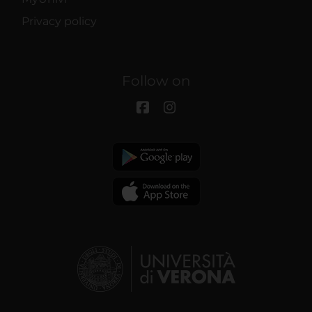
Privacy policy
Follow on