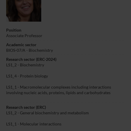
Position
Associate Professor
Academic sector
BIOS-07/A - Biochemistry
Research sector (ERC-2024)
LS1_2 - Biochemistry
LS1_4 - Protein biology
LS1_1 - Macromolecular complexes including interactions
involving nucleic acids, proteins, lipids and carbohydrates
Research sector (ERC)
LS1_2 - General biochemistry and metabolism
LS1_1 - Molecular interactions