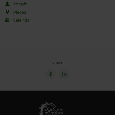
People
Places
Calendar
Share