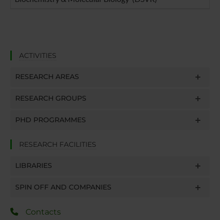
ACTIVITIES
RESEARCH AREAS
RESEARCH GROUPS
PHD PROGRAMMES
RESEARCH FACILITIES
LIBRARIES
SPIN OFF AND COMPANIES
Contacts