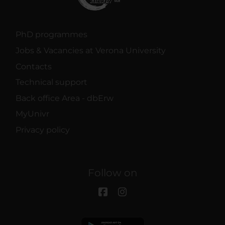
PhD programmes
Jobs & Vacancies at Verona University
Contacts
Technical support
Back office Area - dbErw
MyUnivr
Privacy policy
Follow on