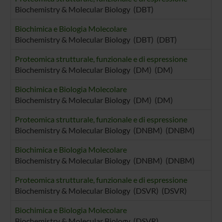
Biochemistry & Molecular Biology (DBT)
Biochimica e Biologia Molecolare
Biochemistry & Molecular Biology (DBT) (DBT)
Proteomica strutturale, funzionale e di espressione
Biochemistry & Molecular Biology (DM) (DM)
Biochimica e Biologia Molecolare
Biochemistry & Molecular Biology (DM) (DM)
Proteomica strutturale, funzionale e di espressione
Biochemistry & Molecular Biology (DNBM) (DNBM)
Biochimica e Biologia Molecolare
Biochemistry & Molecular Biology (DNBM) (DNBM)
Proteomica strutturale, funzionale e di espressione
Biochemistry & Molecular Biology (DSVR) (DSVR)
Biochimica e Biologia Molecolare
Biochemistry & Molecular Biology (DSVR)