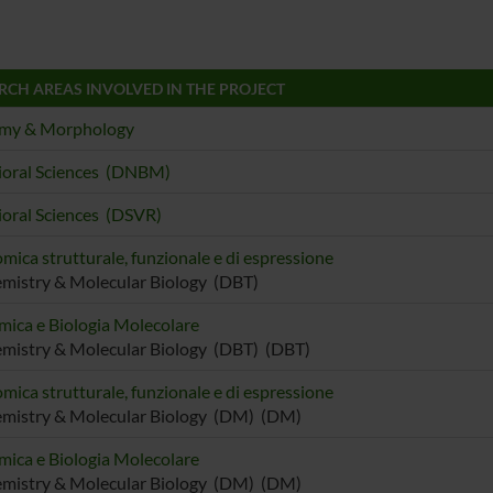
RCH AREAS INVOLVED IN THE PROJECT
my & Morphology
ioral Sciences (DNBM)
oral Sciences (DSVR)
mica strutturale, funzionale e di espressione
mistry & Molecular Biology (DBT)
mica e Biologia Molecolare
mistry & Molecular Biology (DBT) (DBT)
mica strutturale, funzionale e di espressione
emistry & Molecular Biology (DM) (DM)
mica e Biologia Molecolare
emistry & Molecular Biology (DM) (DM)