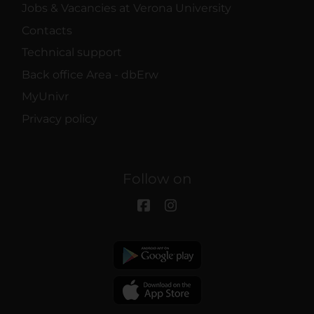
Jobs & Vacancies at Verona University
Contacts
Technical support
Back office Area - dbErw
MyUnivr
Privacy policy
Follow on