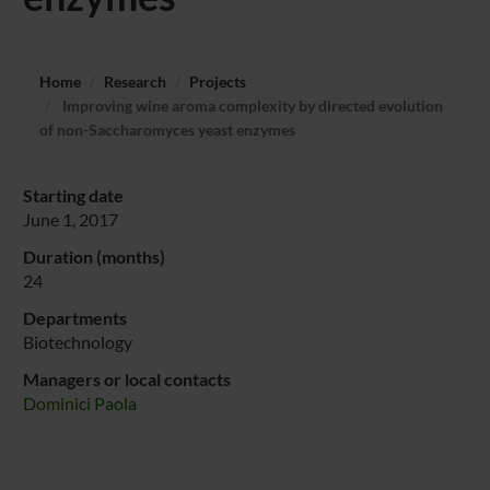
Home
Research
Projects
Improving wine aroma complexity by directed evolution
of non-Saccharomyces yeast enzymes
Starting date
June 1, 2017
Duration (months)
24
Departments
Biotechnology
Managers or local contacts
Dominici Paola