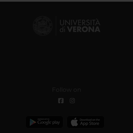
Follow on