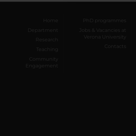
Home
PhD programmes
Department
Jobs & Vacancies at
Verona University
Research
Contacts
Teaching
Community
Engagement