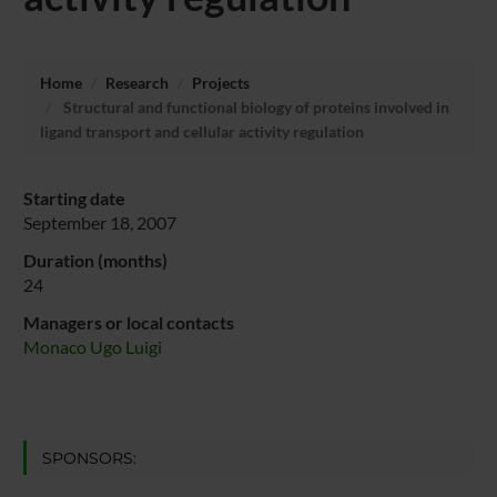
Home
Research
Projects
Structural and functional biology of proteins involved in
ligand transport and cellular activity regulation
Starting date
September 18, 2007
Duration (months)
24
Managers or local contacts
Monaco Ugo Luigi
SPONSORS: