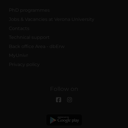
PhD programmes
Jobs & Vacancies at Verona University
Contacts
Technical support
Back office Area - dbErw
MyUnivr
Privacy policy
Follow on