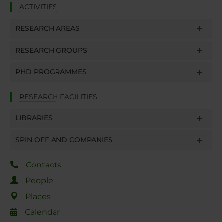
ACTIVITIES
RESEARCH AREAS
RESEARCH GROUPS
PHD PROGRAMMES
RESEARCH FACILITIES
LIBRARIES
SPIN OFF AND COMPANIES
Contacts
People
Places
Calendar