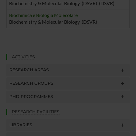
Biochemistry & Molecular Biology (DSVR) (DSVR)
Biochimica e Biologia Molecolare
Biochemistry & Molecular Biology (DSVR)
ACTIVITIES
RESEARCH AREAS
RESEARCH GROUPS
PHD PROGRAMMES
RESEARCH FACILITIES
LIBRARIES