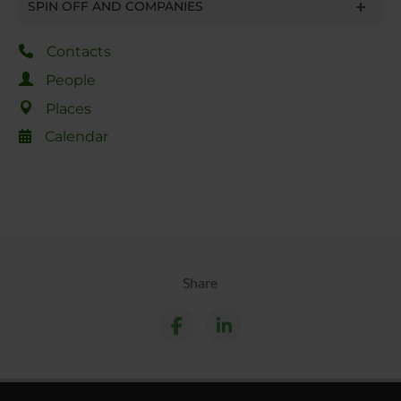
SPIN OFF AND COMPANIES
Contacts
People
Places
Calendar
Share