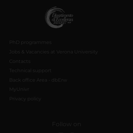
PhD programmes
Jobs & Vacancies at Verona University
Contacts
Technical support
Back office Area - dbErw
MyUnivr
Privacy policy
Follow on