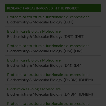
raccolto dal tuo utilizzo dei loro servizi.
RESEARCH AREAS INVOLVED IN THE PROJECT
Proteomica strutturale, funzionale e di espressione
Biochemistry & Molecular Biology (DBT)
Biochimica e Biologia Molecolare
Biochemistry & Molecular Biology (DBT) (DBT)
Proteomica strutturale, funzionale e di espressione
Biochemistry & Molecular Biology (DM) (DM)
Biochimica e Biologia Molecolare
Biochemistry & Molecular Biology (DM) (DM)
Proteomica strutturale, funzionale e di espressione
Biochemistry & Molecular Biology (DNBM) (DNBM)
Biochimica e Biologia Molecolare
Biochemistry & Molecular Biology (DNBM) (DNBM)
Proteomica strutturale, funzionale e di espressione