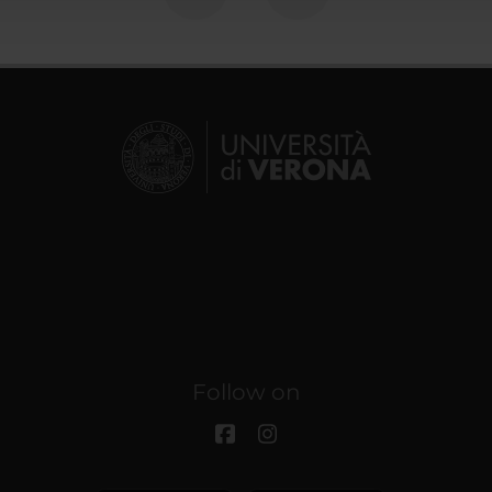
Follow on