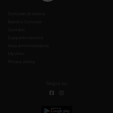
Dottorati di ricerca
Bandi e Concorsi
Contatti
Supporto tecnico
Area Amministrativa
MyUnivr
Privacy policy
Segui su