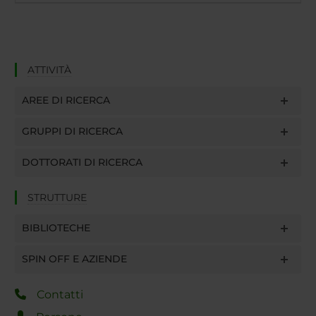
ATTIVITÀ
AREE DI RICERCA
GRUPPI DI RICERCA
DOTTORATI DI RICERCA
STRUTTURE
BIBLIOTECHE
SPIN OFF E AZIENDE
Contatti