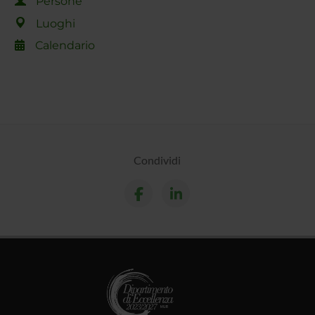
Persone
Luoghi
Calendario
Condividi