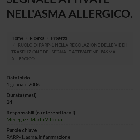
NELL'ASMA ALLERGICO.
Home
Ricerca
Progetti
RUOLO DI PARP-1 NELLA REGOLAZIONE DELLE VIE DI
TRASDUZIONE DEL SEGNALE ATTIVATE NELL'ASMA
ALLERGICO.
Data inizio
1 gennaio 2006
Durata (mesi)
24
Responsabili (o referenti locali)
Menegazzi Marta Vittoria
Parole chiave
PARP-1, asma, infiammazione