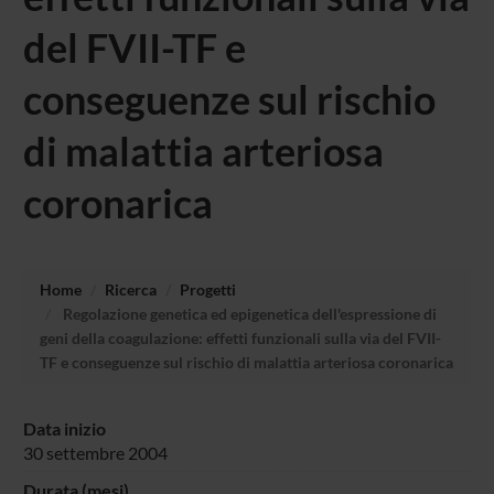
del FVII-TF e
conseguenze sul rischio
di malattia arteriosa
coronarica
Home
Ricerca
Progetti
Regolazione genetica ed epigenetica dell'espressione di
geni della coagulazione: effetti funzionali sulla via del FVII-
TF e conseguenze sul rischio di malattia arteriosa coronarica
Data inizio
30 settembre 2004
Durata (mesi)