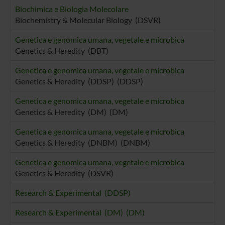
Biochimica e Biologia Molecolare
Biochemistry & Molecular Biology (DSVR)
Genetica e genomica umana, vegetale e microbica
Genetics & Heredity (DBT)
Genetica e genomica umana, vegetale e microbica
Genetics & Heredity (DDSP) (DDSP)
Genetica e genomica umana, vegetale e microbica
Genetics & Heredity (DM) (DM)
Genetica e genomica umana, vegetale e microbica
Genetics & Heredity (DNBM) (DNBM)
Genetica e genomica umana, vegetale e microbica
Genetics & Heredity (DSVR)
Research & Experimental (DDSP)
Research & Experimental (DM) (DM)