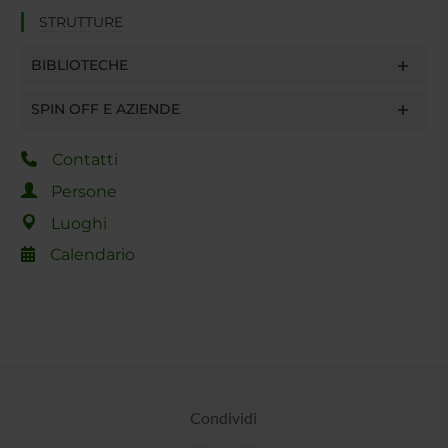
STRUTTURE
BIBLIOTECHE
SPIN OFF E AZIENDE
Contatti
Persone
Luoghi
Calendario
Condividi