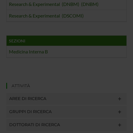
Research & Experimental (DNBM) (DNBM)
Research & Experimental (DSCOMI)
SEZIONI
Medicina Interna B
ATTIVITÀ
AREE DI RICERCA
GRUPPI DI RICERCA
DOTTORATI DI RICERCA