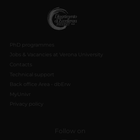
PhD programmes
Jobs & Vacancies at Verona University
Contacts
Technical support
Back office Area - dbErw
MyUnivr
Privacy policy
Follow on