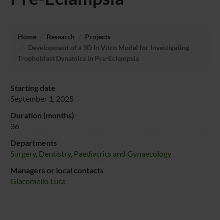
Home
Research
Projects
Development of a 3D In Vitro Model for Investigating
Trophoblast Dynamics in Pre-Eclampsia
Starting date
September 1, 2025
Duration (months)
36
Departments
Surgery, Dentistry, Paediatrics and Gynaecology
Managers or local contacts
Giacomello Luca