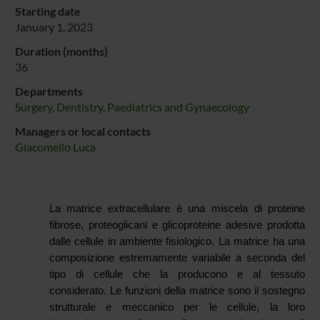
Starting date
January 1, 2023
Duration (months)
36
Departments
Surgery, Dentistry, Paediatrics and Gynaecology
Managers or local contacts
Giacomello Luca
La matrice extracellulare è una miscela di proteine
fibrose, proteoglicani e glicoproteine adesive prodotta
dalle cellule in ambiente fisiologico. La matrice ha una
composizione estremamente variabile a seconda del
tipo di cellule che la producono e al tessuto
considerato. Le funzioni della matrice sono il sostegno
strutturale e meccanico per le cellule, la loro