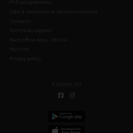
PhD programmes
Jobs & Vacancies at Verona University
Contacts
Technical support
Back office Area - dbErw
MyUnivr
Privacy policy
Follow on