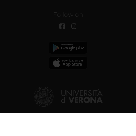
Follow on
© 2026 | Verona University