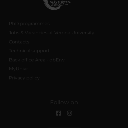
PhD programmes
Jobs & Vacancies at Verona University
Contacts
Technical support
Back office Area - dbErw
MyUnivr
Privacy policy
Follow on