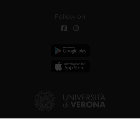
Follow on
© 2026 | Verona University