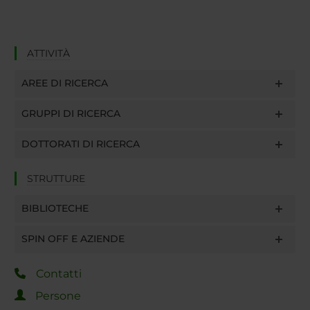
ATTIVITÀ
AREE DI RICERCA
GRUPPI DI RICERCA
DOTTORATI DI RICERCA
STRUTTURE
BIBLIOTECHE
SPIN OFF E AZIENDE
Contatti
Persone