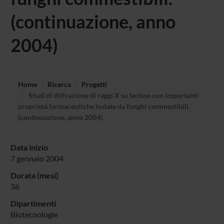
(continuazione, anno
2004)
Home
Ricerca
Progetti
Studi di diffrazione di raggi X su lectine con importanti
proprietà farmaceutiche isolate da funghi commestibili.
(continuazione, anno 2004)
Data inizio
7 gennaio 2004
Durata (mesi)
36
Dipartimenti
Biotecnologie