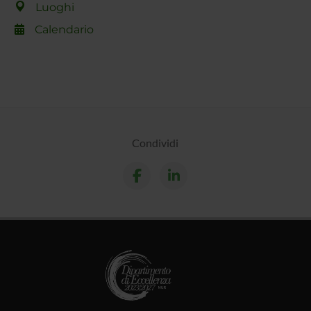
Luoghi
Calendario
Condividi