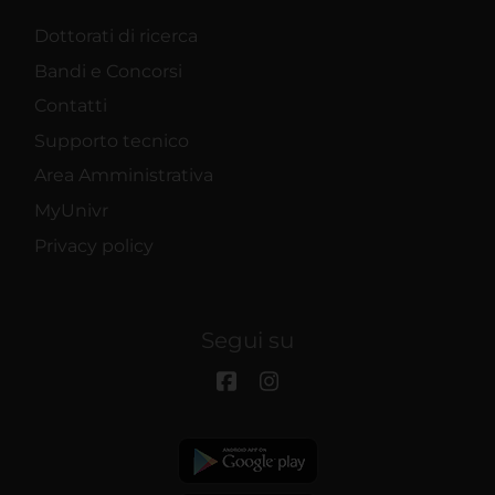
Dottorati di ricerca
Bandi e Concorsi
Contatti
Supporto tecnico
Area Amministrativa
MyUnivr
Privacy policy
Segui su