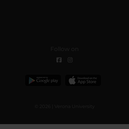
Follow on
© 2026 | Verona University