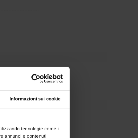
partment
Informazioni sui cookie
utilizzando tecnologie come i
re annunci e contenuti