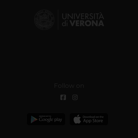
Follow on