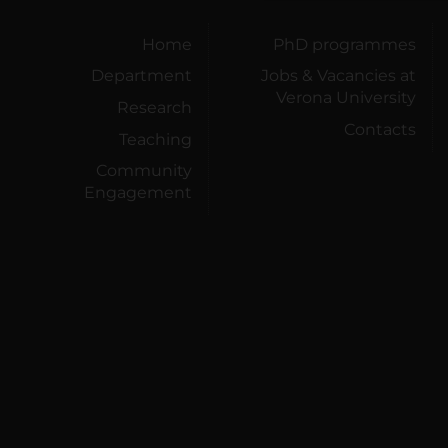
Home
PhD programmes
Department
Jobs & Vacancies at
Verona University
Research
Contacts
Teaching
Community
Engagement