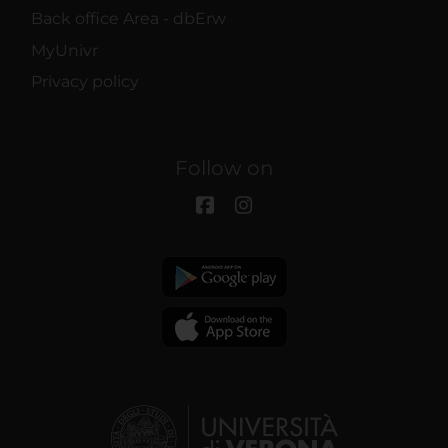
Back office Area - dbErw
MyUnivr
Privacy policy
Follow on