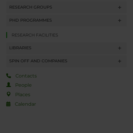
RESEARCH GROUPS
PHD PROGRAMMES
RESEARCH FACILITIES
LIBRARIES
SPIN OFF AND COMPANIES
Contacts
People
Places
Calendar