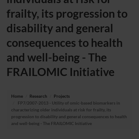
frailty, its progression to
disability and general
consequences to health
and well-being - The
FRAILOMIC Initiative
Home
Research
Projects
FP7/2007-2013 - Utility of omic-based biomarkers in
characterizing older individuals at risk for frailty, its
progression to disability and general consequences to health
and well-being - The FRAILOMIC Initiative