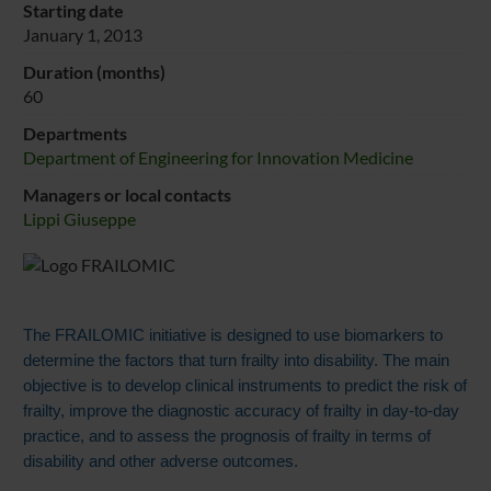
Starting date
January 1, 2013
Duration (months)
60
Departments
Department of Engineering for Innovation Medicine
Managers or local contacts
Lippi Giuseppe
The FRAILOMIC initiative is designed to use biomarkers to
determine the factors that turn frailty into disability. The main
objective is to develop clinical instruments to predict the risk of
frailty, improve the diagnostic accuracy of frailty in day-to-day
practice, and to assess the prognosis of frailty in terms of
disability and other adverse outcomes.