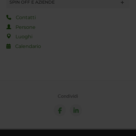
SPIN OFF E AZIENDE
Contatti
Persone
Luoghi
Calendario
Condividi