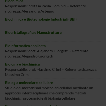
Biochimica
Responsabile: prof.ssa Paola Dominici – Referente
sicurezza: Alessandra Astegno
Biochimica e Biotecnologie Industriali (BBI)
Biocristallografia e Nanostrutture
Bioinformatica applicata
Responsabile: dott. Alejandro Giorgetti – Referente
sicurezza: Alejandro Giorgetti
Biologia e biochimica
Responsabile: prof. Massimo Crimi – Referente sicurezza:
Massimo Crimi
Biologia molecolare cellulare
Studio dei meccanismi molecolari cellulari mediante un
approccio interdisciplinare che comprende metodi
biochimici, proteomici e di biologia cellulare