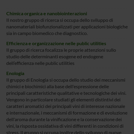
Chimica organica e nanobiointerazioni
Il nostro gruppo di ricerca si occupa dello sviluppo di
nanomateriali biofunzionalizzati per applicazioni biologiche
sia in campo biomedico che diagnostico.
Efficienza e organizzazione nelle public utilities
Il gruppo di ricerca focalizza le proprie attenzioni sullo
studio delle determinanti esogene ed endogene
dell’efficienza nelle public utilities
Enologia
Il gruppo di Enologia si occupa dello studio dei meccanismi
chimici e biochimici alla base dell'espressione delle
principali caratteristiche qualitative e tecnologiche dei vini.
Vengono in particolare studiati gli elementi distintivi dei
caratteri aromatici dei principali vini di interesse nazionale
e internazionale, i meccanismi di formazione e di evoluzione
dell'aroma durante la vinificazione e la conservazione dei
vini, la risposta ossidativa di vini differenti in condizioni di
stress. Il gruppo si occupa inoltre dello sviluppo di nuove