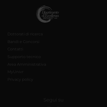
Dottorati di ricerca
Bandi e Concorsi
Contatti
Supporto tecnico
Area Amministrativa
MyUnivr
Privacy policy
Segui su