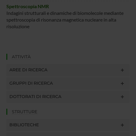
Spettroscopia NMR
Indagini strutturali e dinamiche di biomolecole mediante
spettroscopia di risonanza magnetica nucleare in alta
risoluzione
ATTIVITÀ
AREE DI RICERCA
GRUPPI DI RICERCA
DOTTORATI DI RICERCA
STRUTTURE
BIBLIOTECHE