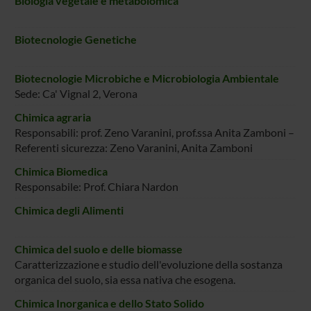
Biologia vegetale e metabolomica
Biotecnologie Genetiche
Biotecnologie Microbiche e Microbiologia Ambientale
Sede: Ca' Vignal 2, Verona
Chimica agraria
Responsabili: prof. Zeno Varanini, prof.ssa Anita Zamboni –
Referenti sicurezza: Zeno Varanini, Anita Zamboni
Chimica Biomedica
Responsabile: Prof. Chiara Nardon
Chimica degli Alimenti
Chimica del suolo e delle biomasse
Caratterizzazione e studio dell'evoluzione della sostanza
organica del suolo, sia essa nativa che esogena.
Chimica Inorganica e dello Stato Solido