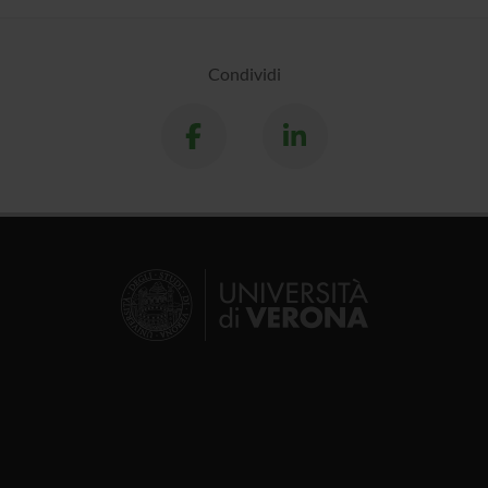
Condividi