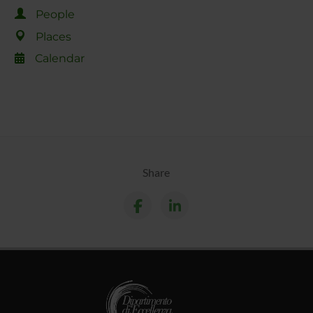
People
Places
Calendar
Share