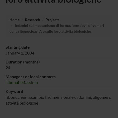
Home
Research
Projects
Indagini sul meccanismo di formazione degli oligomeri
della ribonucleasi A e sulle loro attività biologiche
Starting date
January 1, 2004
Duration (months)
24
Managers or local contacts
Libonati Massimo
Keyword
ribonucleasi, scambio tridimensionale di domini, oligomeri,
attività biologiche