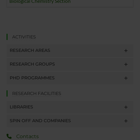
Biological Chemistry Section
ACTIVITIES
RESEARCH AREAS
RESEARCH GROUPS
PHD PROGRAMMES
RESEARCH FACILITIES
LIBRARIES
SPIN OFF AND COMPANIES
Contacts