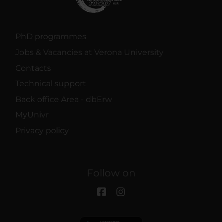
PhD programmes
Jobs & Vacancies at Verona University
Contacts
Technical support
Back office Area - dbErw
MyUnivr
Privacy policy
Follow on