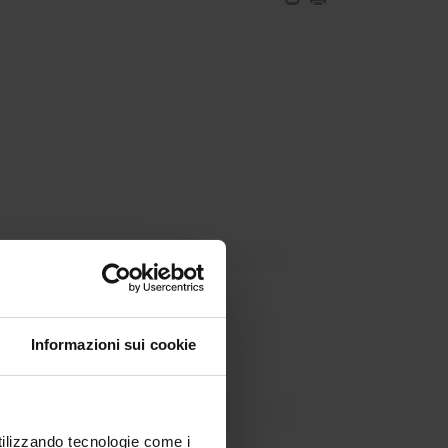
Dipartimento
Informazioni sui cookie
utilizzando tecnologie come i