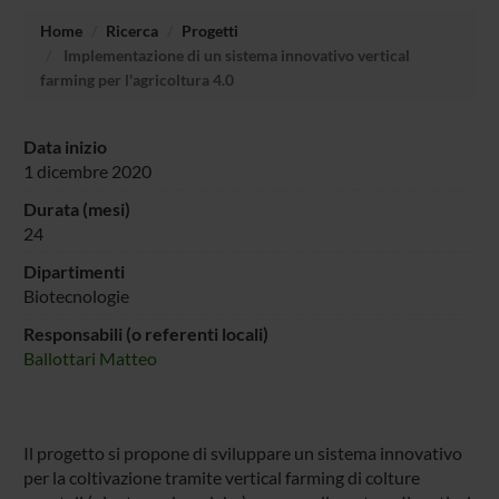
Home
Ricerca
Progetti
Implementazione di un sistema innovativo vertical
farming per l'agricoltura 4.0
Data inizio
1 dicembre 2020
Durata (mesi)
24
Dipartimenti
Biotecnologie
Responsabili (o referenti locali)
Ballottari Matteo
Il progetto si propone di sviluppare un sistema innovativo
per la coltivazione tramite vertical farming di colture