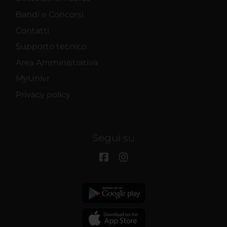
Bandi e Concorsi
Contatti
Supporto tecnico
Area Amministrativa
MyUnivr
Privacy policy
Segui su